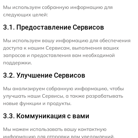
Мы используем собранную информацию для
следующих целей:
3.1. Предоставление Сервисов
Мы используем вашу информацию для обеспечения
доступа к нашим Сервисам, выполнения ваших
запросов и предоставления вам необходимой
поддержки.
3.2. Улучшение Сервисов
Мы анализируем собранную информацию, чтобы
улучшать наши Сервисы, а также разрабатывать
новые функции и продукты.
3.3. Коммуникация с вами
Мы можем использовать вашу контактную
информацию для отправки вам уведомлений,