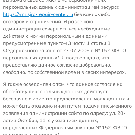
персональных данных администрацией ресурса
https://vrn.sjrc-repair-center.ru
без каких-либо
оговорок и ограничений. Я разрешаю
администрации совершать все необходимые
действия с моими персональными данными,
предусмотренные пунктом 3 части 1 статьи 3
Федерального закона от 27.07.2006 г. № 152-ФЗ "О
персональных данных". Я подтверждаю, что
предоставляю данное согласие добровольно,
свободно, по собственной воле и в своих интересах.
Я также осведомлен о том, что данное согласие на
обработку персональных данных действует
бессрочно с момента предоставления моих данных и
может быть отозвано мной путем подачи письменного
заявления администрации сайта по адресу: ул. 20-
летия Октября, 11, с указанием данных,
определенных Федеральным законом № 152-ФЗ "О
персональных данных".