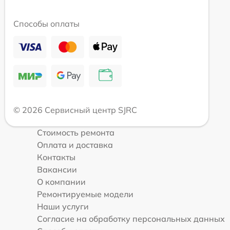
Способы оплаты
© 2026 Сервисный центр SJRC
Стоимость ремонта
Оплата и доставка
Контакты
Вакансии
О компании
Ремонтируемые модели
Наши услуги
Согласие на обработку персональных данных