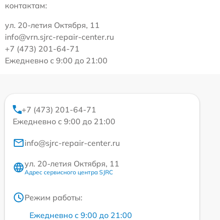
контактам:
ул. 20-летия Октября, 11
info@vrn.sjrc-repair-center.ru
+7 (473) 201-64-71
Ежедневно с 9:00 до 21:00
+7 (473) 201-64-71
Ежедневно с 9:00 до 21:00
info@sjrc-repair-center.ru
ул. 20-летия Октября, 11
Адрес сервисного центра SJRC
Режим работы:
Ежедневно с 9:00 до 21:00