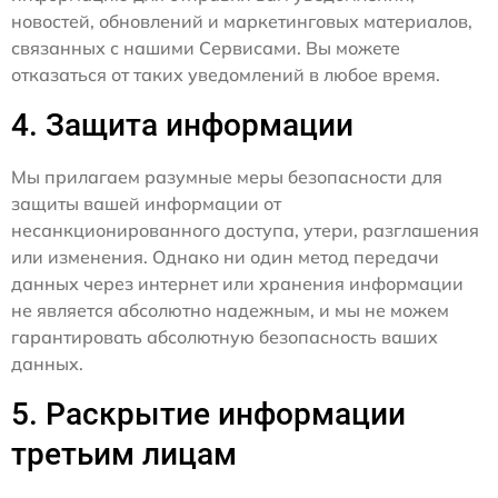
новостей, обновлений и маркетинговых материалов,
связанных с нашими Сервисами. Вы можете
отказаться от таких уведомлений в любое время.
4. Защита информации
Мы прилагаем разумные меры безопасности для
защиты вашей информации от
несанкционированного доступа, утери, разглашения
или изменения. Однако ни один метод передачи
данных через интернет или хранения информации
не является абсолютно надежным, и мы не можем
гарантировать абсолютную безопасность ваших
данных.
5. Раскрытие информации
третьим лицам