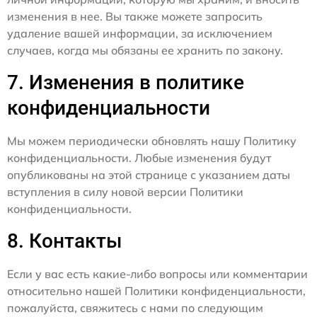
изменения в нее. Вы также можете запросить
удаление вашей информации, за исключением
случаев, когда мы обязаны ее хранить по закону.
7. Изменения в политике
конфиденциальности
Мы можем периодически обновлять нашу Политику
конфиденциальности. Любые изменения будут
опубликованы на этой странице с указанием даты
вступления в силу новой версии Политики
конфиденциальности.
8. Контакты
Если у вас есть какие-либо вопросы или комментарии
относительно нашей Политики конфиденциальности,
пожалуйста, свяжитесь с нами по следующим