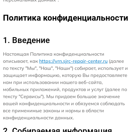
Политика конфиденциальности
1. Введение
Настоящая Политика конфиденциальности
описывает, как
https://vrn.sjrc-repair-center.ru
(далее
по тексту "Мы", "Наш", "Наши") собирает, использует и
защищает информацию, которую Вы предоставляете
нам при использовании нашего веб-сайта,
мобильных приложений, продуктов и услуг (далее по
тексту "Сервисы"). Мы придаем большое значение
вашей конфиденциальности и обязуемся соблюдать
все применимые законы и нормы в области
конфиденциальности данных.
2. Собираемая информация