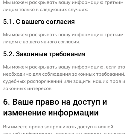
Мы можем раскрывать вашу информацию третьим
лицам только в следующих случаях:
5.1. С вашего согласия
Мы можем раскрывать вашу информацию третьим
лицам с вашего явного согласия.
5.2. Законные требования
Мы можем раскрывать вашу информацию, если это
необходимо для соблюдения законных требований,
судебных распоряжений или защиты наших прав и
законных интересов.
6. Ваше право на доступ и
изменение информации
Вы имеете право запрашивать доступ к вашей
личной информации, которую мы храним, и вносить