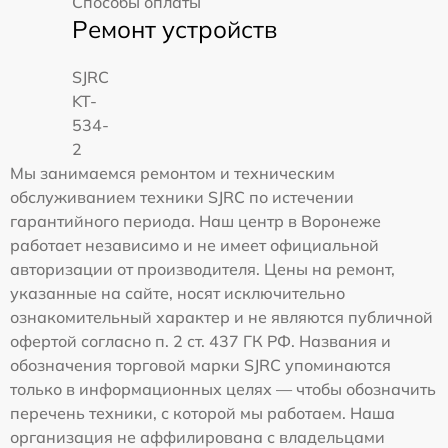
Способы оплаты
Ремонт устройств
SJRC
KT-
534-
2
Мы занимаемся ремонтом и техническим
обслуживанием техники SJRC по истечении
гарантийного периода. Наш центр в Воронеже
работает независимо и не имеет официальной
авторизации от производителя. Цены на ремонт,
указанные на сайте, носят исключительно
ознакомительный характер и не являются публичной
офертой согласно п. 2 ст. 437 ГК РФ. Названия и
обозначения торговой марки SJRC упоминаются
только в информационных целях — чтобы обозначить
перечень техники, с которой мы работаем. Наша
организация не аффилирована с владельцами