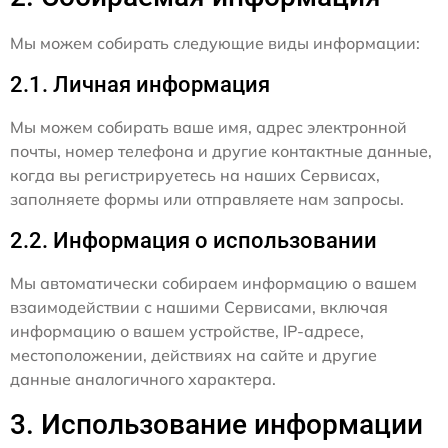
Мы можем собирать следующие виды информации:
2.1. Личная информация
Мы можем собирать ваше имя, адрес электронной
почты, номер телефона и другие контактные данные,
когда вы регистрируетесь на наших Сервисах,
заполняете формы или отправляете нам запросы.
2.2. Информация о использовании
Мы автоматически собираем информацию о вашем
взаимодействии с нашими Сервисами, включая
информацию о вашем устройстве, IP-адресе,
местоположении, действиях на сайте и другие
данные аналогичного характера.
3. Использование информации